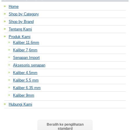
Home
Shop by Category
Shop by Brand
Tentang Kami
Produk Kami
Kaliber 11.6mm
Kaliber 7,6mm
Senapan Import
Aksesoris senapan
Kaliber 4.5mm
Kaliber 5.5 mm
Kaliber 6.35 mm
Kaliber 9mm
Hubungi Kami
Beralih ke penglihatan
standard