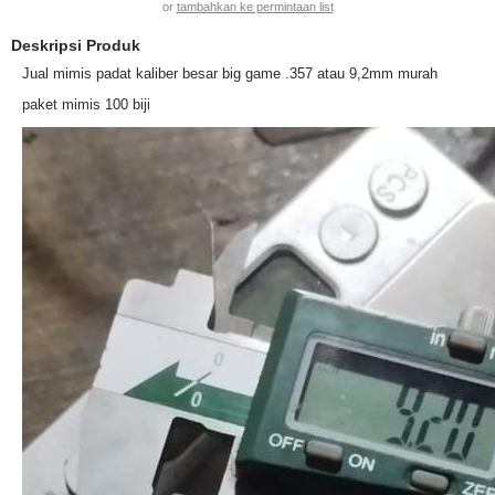
or
tambahkan ke permintaan list
Deskripsi Produk
Jual mimis padat kaliber besar big game .357 atau 9,2mm murah
paket mimis 100 biji