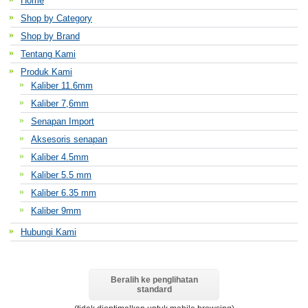
Home
Shop by Category
Shop by Brand
Tentang Kami
Produk Kami
Kaliber 11.6mm
Kaliber 7,6mm
Senapan Import
Aksesoris senapan
Kaliber 4.5mm
Kaliber 5.5 mm
Kaliber 6.35 mm
Kaliber 9mm
Hubungi Kami
Beralih ke penglihatan
standard