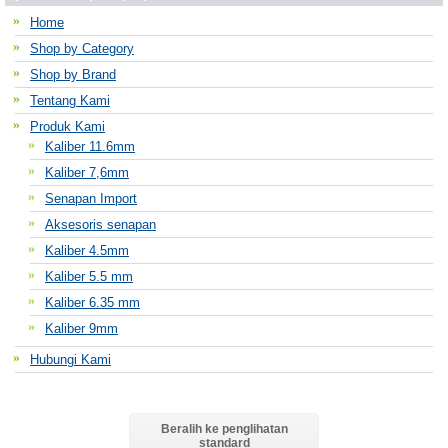
Home
Shop by Category
Shop by Brand
Tentang Kami
Produk Kami
Kaliber 11.6mm
Kaliber 7,6mm
Senapan Import
Aksesoris senapan
Kaliber 4.5mm
Kaliber 5.5 mm
Kaliber 6.35 mm
Kaliber 9mm
Hubungi Kami
Beralih ke penglihatan
standard