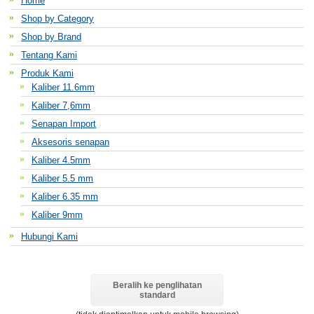
Home
Shop by Category
Shop by Brand
Tentang Kami
Produk Kami
Kaliber 11.6mm
Kaliber 7,6mm
Senapan Import
Aksesoris senapan
Kaliber 4.5mm
Kaliber 5.5 mm
Kaliber 6.35 mm
Kaliber 9mm
Hubungi Kami
Beralih ke penglihatan
standard