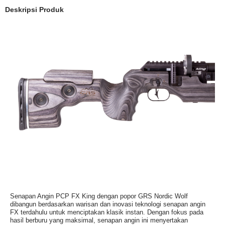
Deskripsi Produk
Senapan Angin PCP FX King dengan popor GRS Nordic Wolf
dibangun berdasarkan warisan dan inovasi teknologi senapan angin
FX terdahulu untuk menciptakan klasik instan. Dengan fokus pada
hasil berburu yang maksimal, senapan angin ini menyertakan